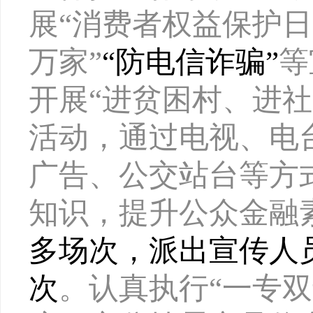
展
“消费者权益保护日
万家”
“防电信诈骗”
等
开展
“进贫困村、进
活动，通过电视、电
广告、公交站台等方
知识，提升公众金融
多场次，派出宣传人员
次
。认真执行
“一专