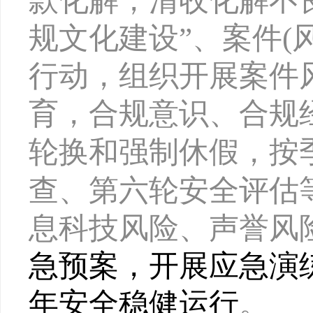
款化解，
清收化解不
规文化建设”、案件(
行动，组织开展案件
育，合规意识、合规
轮换和强制休假，按
查、第六轮安全评估
息科技风险、声誉风
急预案，开展应急演
年安全稳健运行
。