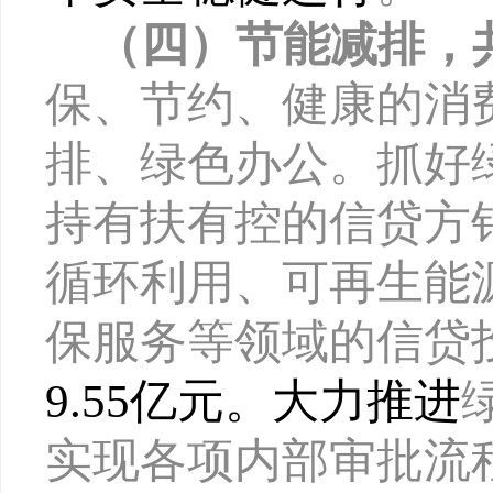
（四）节能减排，
保、节约、健康的消
排、绿色办公。抓好
持有扶有控的信贷方
循环利用、可再生能
保服务等领域的信贷
9.55亿元。大力推进
实现各项内部审批流