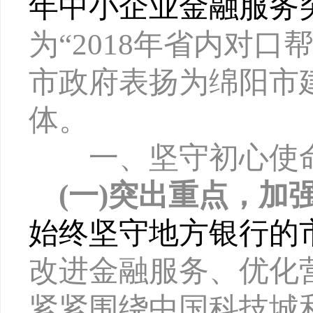
年中小企业金融服务
为
“
2018年省内对
市政府表扬为绵阳市
体。
一、坚守初心使命
(一)突出重点，加
始终坚守地方银行的
改进金融服务、优化
紧紧围绕中国科技城