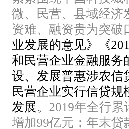
微、民营、县域经济
资难、融资贵为突破
业发展的意见》《
2
和民营企业金融服务
设、发展普惠涉农信
民营企业实行信贷规
发展。
2019年全行累
增加99亿元；年末贷款余