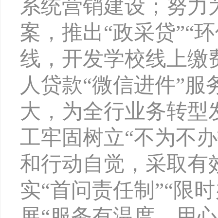
系统营销建设；努力
案，推出“政采贷”“
线，
开发
学校线上缴
人
贷款
“微信进件”服
大，为全行业务转型
工牢固树立
“不为不
和行动自觉，采取有
实“首问责任制”“限
展“服务有温度，用