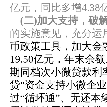
亿元，同比多增4.38
(二)加大支持，破
的实施意见，充分运
币政策工具，加大金
19.5
0
亿元，年末余额
期同档次小微贷款利
贷”资金支持小微企业
过
“循环通”、无还