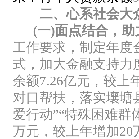
二、心系社会大
(一)面点结合，
工作要求，制定年度
式，
加大金融支持力
余额
7.26亿元，较上
对口帮扶，落实
壤塘
爱行动”“特殊困难群体
万元，较上年增加20