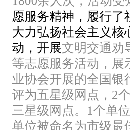
1800余人次，活动受
愿服务精神，履行了
大力弘扬社会主义核
动，开展
文明交通劝
等志愿服务活动，展
业协会开展的全国银
评为五星级网点，2
三星级网点。1个单位
单位被命名为市级最