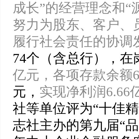
成长”的经营理念和
“
努力为股东、客户、
履行社会责任的协调
74个（含总行），在岗
亿元，各项存款余额64
元，
实现净利润
6.6
社等单位评为
“十佳
志社主办的第九届“品