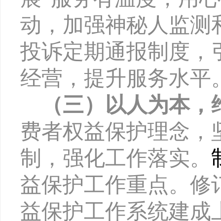
动，加强神秘人监测
投诉定期通报制度，
经营，提升服务水平
（三）以人为本，
费者权益保护理念，
制，强化工作落实。
益保护工作重点。修
益保护工作系统建成