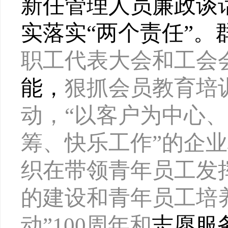
新任管理人员廉政谈
实
落实
“两个责任”
职工代表大会和工会
能，
狠抓会员教育培
动，
“以客户为中心
筹、快乐工作”的企
织在带领青年员工发
的建设和青年员工培
动”100周年和
志愿服