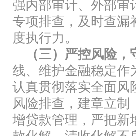
强内部审计、外部审
专项排查，
及时查漏
度执行力。
（三）严控风险，
线、维护金融稳定作
认真贯彻落实全面风
风险排查，建章立制
增贷款管理，严把新