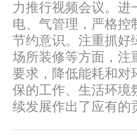
力推行视频会议。进
电、气管理，严格控
节约意识。注重抓好
场所装修等方面，注
要求，降低能耗和对
保的工作、生活环境
续发展作出了应有的