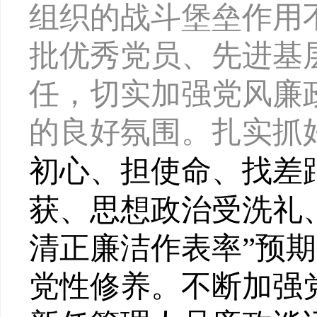
组织的战斗堡垒作用
批优秀党员、先进基
任，切实加强党风廉
的良好氛围
。扎实抓
初心、担使命、找差
获、思想政治受洗礼
清正廉洁作表率
”预
党性修养。
不断加强