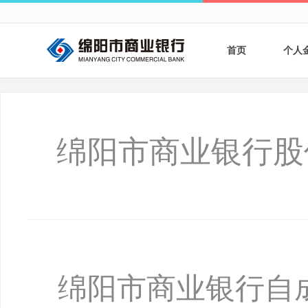
首页
个人
个人
个人
绵阳市商业银行股
银行
财商
财富
绵阳市商业银行自