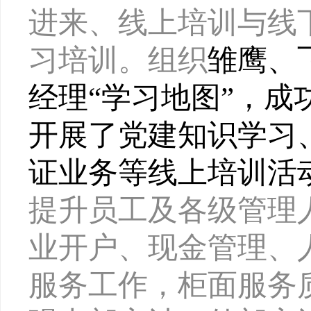
进来、线上培训与线
习培训。组织
雏鹰、
经理
“学习地图”，成
开展了党建知识学习
证业务等线上培训活
提升员工及各级管理
业开户、现金管理、
服务工作，柜面服务