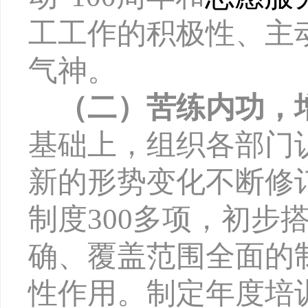
工工作的积极性、主
气神。
（二）苦练内功，
基础上，组织各部门
新的形势变化不断修
制度300多项，
初步
确、覆盖范围全面的
性作用。
制定年度培