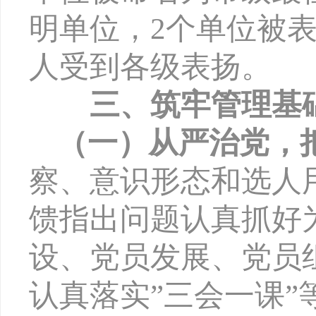
明单位，2个单位被
人受到各级表扬。
三、筑牢管理基
（一）从严
治党，
察、意识形态和选人
馈指出问题认真抓好
设、党员发展、党员
认真落实
”三会一课