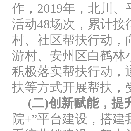
作，
2019年，北川、
活动
48场次，累计接
村、社区帮扶行动，
游村、
安州区白鹤林
积极落实帮扶行动，
扶等方式开展帮扶，
(二)创新赋能，提
院+”平台建设，搭