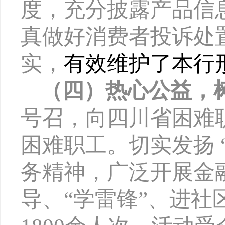
度，充分披露产品信
真做好消费者投诉处
实，
有效维护了本行
（四）热心公益，
号召，向四川省困难
困难职工。切实发扬 
务精神，广泛开展金
导、“学雷锋”、进