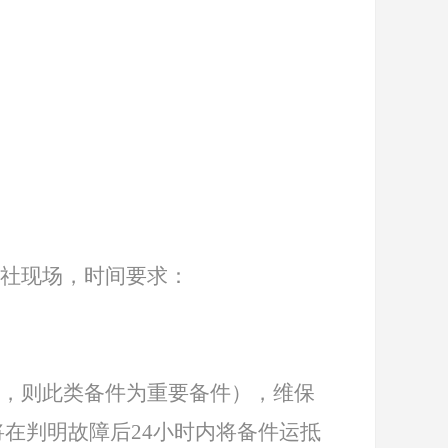
社现场，时间要求：
，则此类备件为重要备件），维保
在判明故障后24小时内将备件运抵