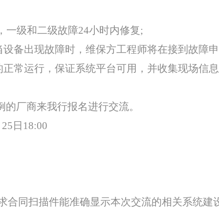
，一级和二级故障24小时内修复;
当设备出现故障时，维保方工程师将在接到故障申
统的正常运行，保证系统平台可用，并收集现场信
例的厂商来我行报名进行交流。
5日18:00
求合同扫描件能准确显示本次交流的相关系统建