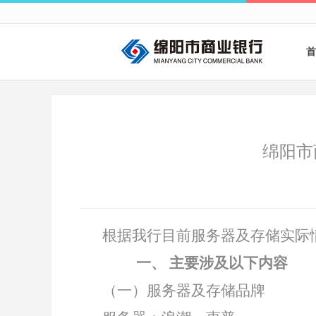
首
绵阳市
根据我行目前服务器及存储实际
一、
主要涉及以下内容
（一）服务器及存储品牌