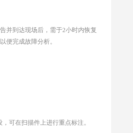
告并到达现场后，需于2小时内恢复
息以便完成故障分析。
设，可在扫描件上进行重点标注。