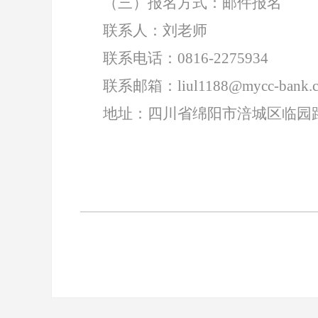
（三）报名方式：邮件报名
联系人：刘老师
联系电话：0816-2275934
联系邮箱：liul1188@mycc-bank.
地址：四川省绵阳市涪城区临园路