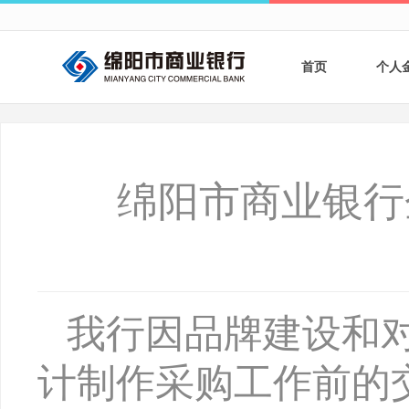
首页
个人
个人
个人
绵阳市商业银行
银行
财商
财富
我行因品牌建设和
计制作采购工作前的