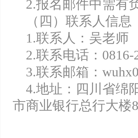
2.
报名邮件中需有
（四）联系人信息
1.
联系人：吴老师
2.
联系电话：0816-2
3.
联系邮箱：wuhx027
4.
地址：四川省绵
市商业银行总行大楼8