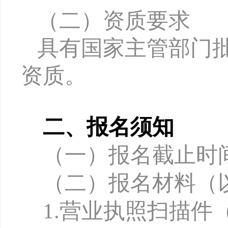
（二）资质要求
具有国家主管部门
资质。
二、报名须知
（一）报名截止时
（二）报名材料
（
1.
营业执照扫描件