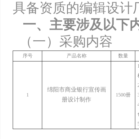
具备资质的编辑设计
一、
主要涉及以下
（一）
采购内容
序号
产品名称
数量
绵阳市商业银行宣传画
1
1500
册
册设计制作