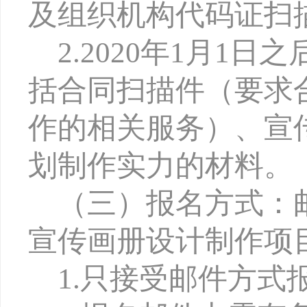
及组织机构代码证扫
2.2020
年1月1日
括合同扫描件（要求
作的相关服务）、宣
划制作实力的材料。
（三）报名方式
：
宣传画册设计制作项
1.
只接受邮件方式