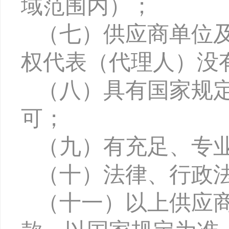
域范围内）；
（七）
供应商单位
权代表（代理人）没
（八）
具有国家规
可；
（九）
有充足、专
（十）
法律、行政
（十一）
以上供应