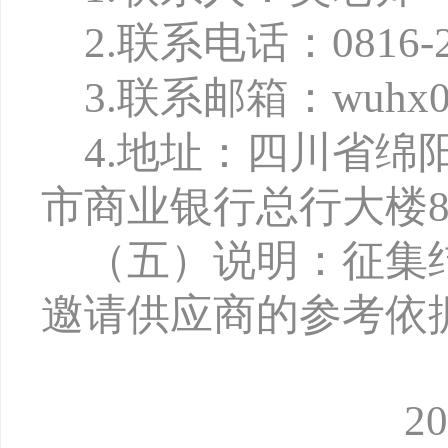
2.
联系电话：0816-2
3.
联系邮箱：wuhx027
4.
地址：四川省绵
市商业银行总行大楼8
（五）说明：
征集
邀请供应商的参考依
202