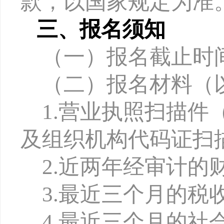
款，以国家规定为准
三、报名须知
（一）报名截止时
（二）报名材料
（
1.
营业执照扫描件
及组织机构代码证扫
2.
近两年经审计的
3.
最近三个月的税
4.
最近三个月的社