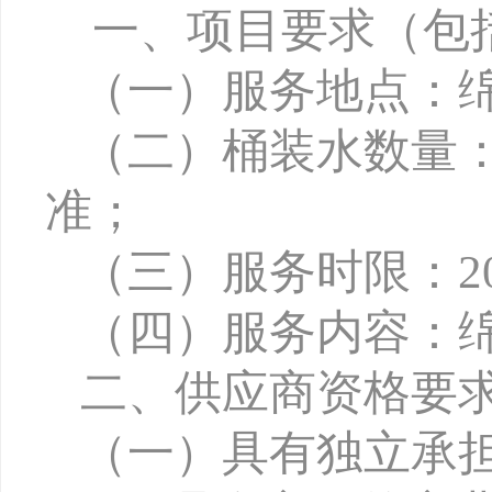
一、项目要求（包
（一）服务地点：
（二）桶装水数量：
准；
（三）服务时限：202
（四）服务内容：
二、供应商资格要
（一）
具有独立承