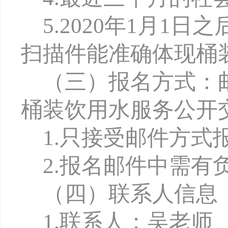
5.2020
年1月1日
扫描件能准确体现桶
（三）报名方式
：
桶装饮用水服务公开
1.
只接受邮件方式
2.
报名邮件中需有
（四）联系人信息
1.
联系人：吴老师