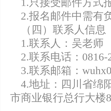
1.只接受邮件方
2.报名邮件中需
（四）联系人信息
1.联系人：吴老师
2.联系电话：0816-2
3.联系邮箱：wuhx027
4.地址：四川省绵
市商业银行总行大楼8