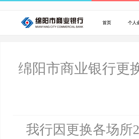
首页
个人
个人
个人
绵阳市商业银行更换
银行
财商
财富
我行因更换各场所