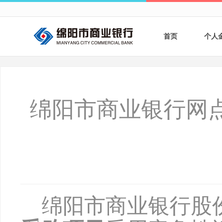
首页
个人
个人
个人
绵阳市商业银行网
银行
财商
财富
绵阳市商业银行股