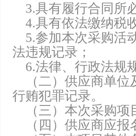
3.具有履行合同
4.具有依法缴纳
5.参加本次采购
法违规记录；
6.法律、行政法规
（二）供应商单位
行贿犯罪记录。
（三）本次采购项
（四）供应商应报