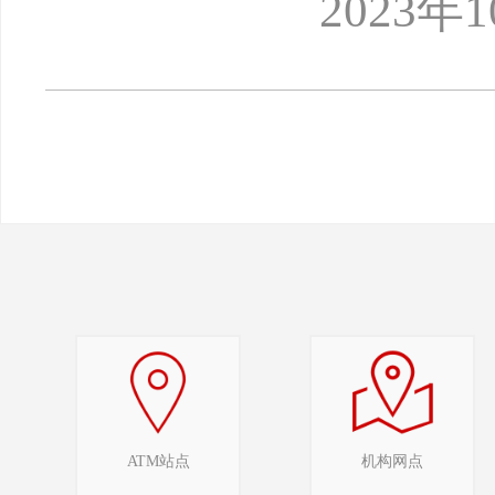
2023年1
ATM站点
机构网点