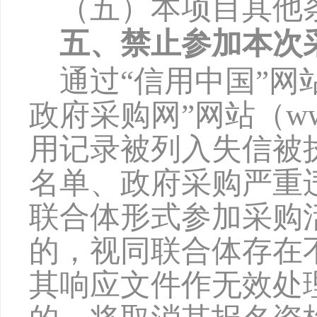
（五）本项目其他
五、禁止参加本次
通过
“信用中国”网站（w
政府采购网”网站（www
用记录被列入失信被
名单、政府采购严重
联合体形式参加采购
的，视同联合体存在
其响应文件作无效处