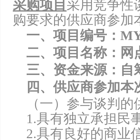
采购项目
采用竞争性
购要求的供应商参加
一、项目编号：
MY
二、项目名称：网
三、资金来源：自
四、供应商参加本
（一）参与谈判的
1.具有独立承担民
2.具有良好的商