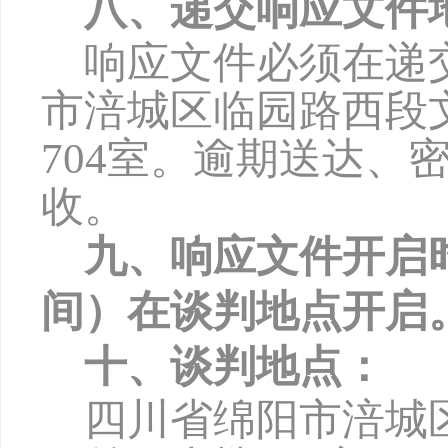
八、递交响应文件
响应文件必须在递
市涪城区临园路西段
704
室。逾期送达、
收。
九、响应文件开启
间）在谈判地点开启
十、谈判地点：
四川省绵阳市涪城