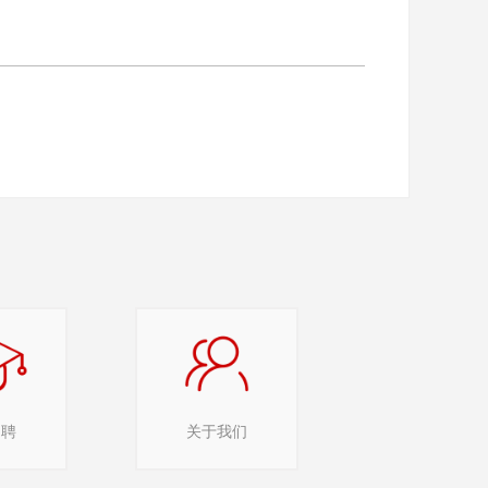
招聘
关于我们