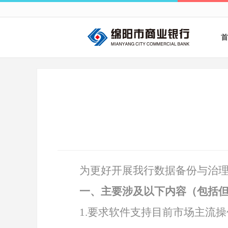
首
为更好开展我行数据备份与治
一、
主要涉及以下内容（包括
1.要求软件支持目前市场主流操作系统备