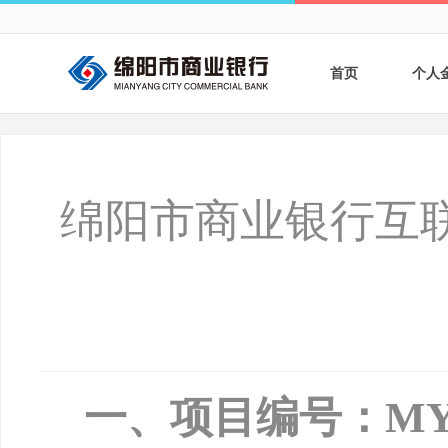
首页
个人
个人
个人
绵阳市商业银行互
银行
财商
财富
一、项目编号：
MY