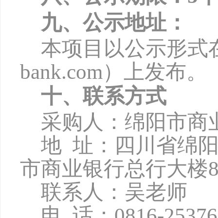
九、公示地址：
本项目以公示形式
bank.com
）上发布。
十、联系方式
采购人：绵阳市商
地
址：四川省绵
市商业银行总行大楼8
联系人：吴老师
电
话：
0816-2537