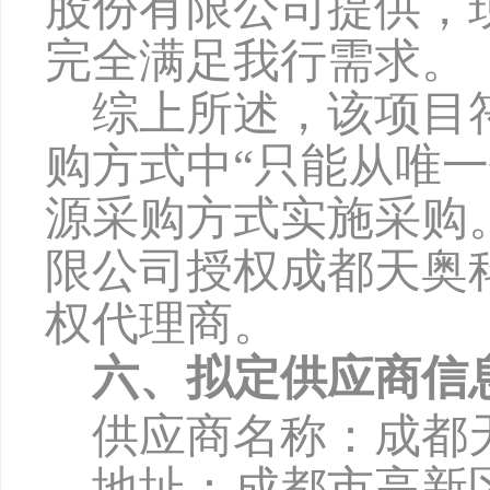
股份有限公司提供，
完全满足我行需求。
综上所述，该项目
购方式中
“只能从唯
源采购方式实施采购
限公司授权成都天奥
权代理商。
六、拟定供应商信
供应商名称：成都
地址：成都市高新