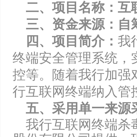
二、项目名称：互
三、资金来源：自
四、项目简介：
我
终端安全管理系统，
控等。随着我行加强
行互联网终端纳入管
五、采用单一来源
我行互联网终端杀