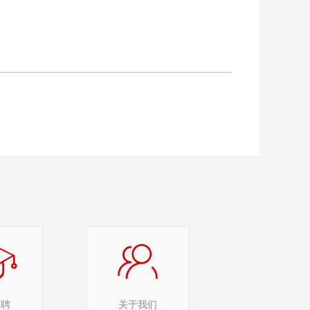
招聘
关于我们