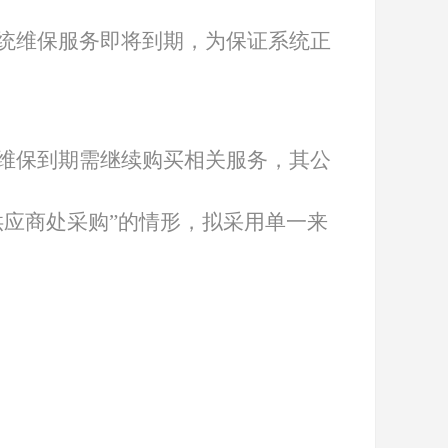
统维保服务即将到期，为保证系统正
维保到期需继续购买相关服务，其公
供应商处采购”的情形，拟采用单一来