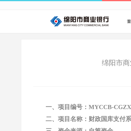
首
绵阳市商
一、项目编号：
MYCCB-CGZX-
二、项目名称：财政国库支付