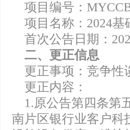
项目编号：
MYCCB-
项目名称：
202
首次公告日期：
2
0
二、更正信息
更正事项：竞争性
更正内容：
1
.
原公告第四条第
南片区银行业客户科