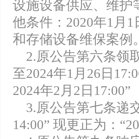
设施设备供应、维护等
他条件：2020年1月
和存储设备维保案例
2
.
原公告第六条领
至2024年1月26日17:
2024年
2
月
2日17:00”
3
.
原公告第七条递
14:00” 现更正为：“2