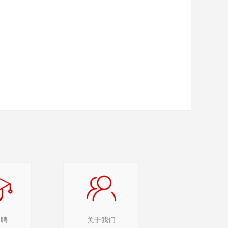
招聘
关于我们