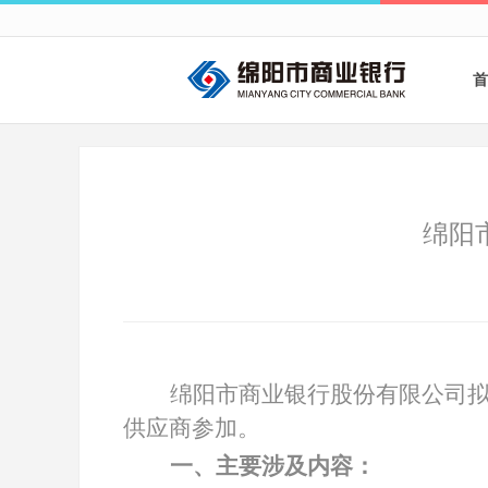
首
绵阳
绵阳市商业银行股份有限公司
供应商参加。
一、主要涉及内容：