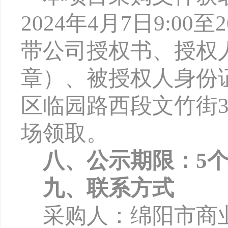
2024年4月7日9:00
带公司授权书、授权
章）、被授权人身份
区临园路西段文竹街3
场领取。
八、公示期限：
5
九、联系方式
采购人：绵阳市商