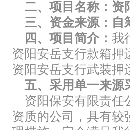
二、项目名称：资
三、资金来源：自
四、项目简介：
我
资阳安岳支行款箱押
资阳安岳支行武装押
五、采用单一来源
资阳保安有限责任
资质的公司，具有较