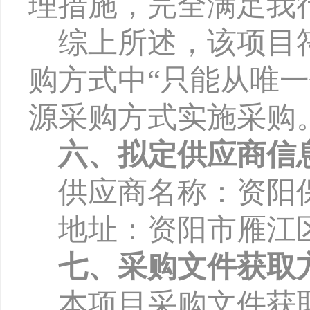
理措施，完全满足我
综上所述，该项目
购方式中
“只能从唯
源采购方式实施采购
六、拟定供应商信
供应商名称：资阳
地址：资阳市雁江
七、采购文件获取
本项目采购文件获