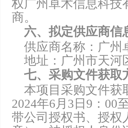
权广州卓术信息科技
商。
六、拟定供应商信
供应商名称：广州
地址：广州市天河
七、采购文件获取
本项目采购文件获
2024年6月3日9：00
带公司授权书、授权