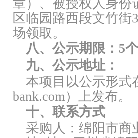
章）、被授权人身份
区临园路西段文竹街3
场领取。
八、公示期限：
5
九、公示地址：
本项目以公示形式
bank.com）上发布。
十、联系方式
采购人：绵阳市商