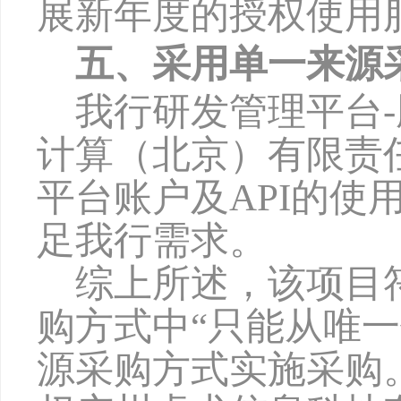
展新年度的授权使用
五、采用单一来源
我行研发管理平台
计算（北京）有限责
平台账户及API的
足我行需求。
综上所述，该项目
购方式中
“只能从唯
源采购方式实施采购