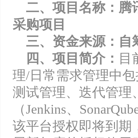
二、项目名称：腾
采购项目
三、资金来源：自
四、项目简介：
目
理/日常需求管理中
测试管理、迭代管理、
（Jenkins、Sonar
该平台授权即将到期