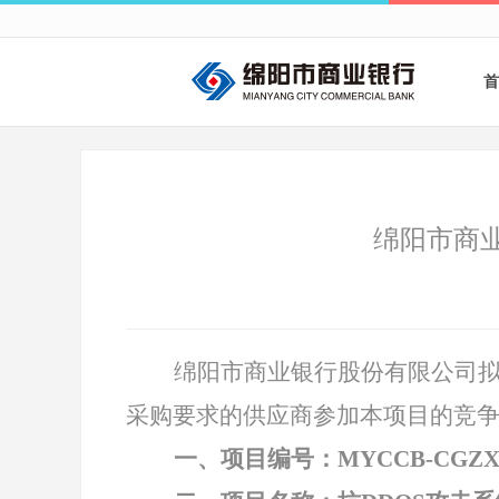
首
绵阳市商业
绵阳市商业银行股份有限公司
采购要求的供应商参加本项目的竞
一、项目编号：
MYCCB-CGZX-