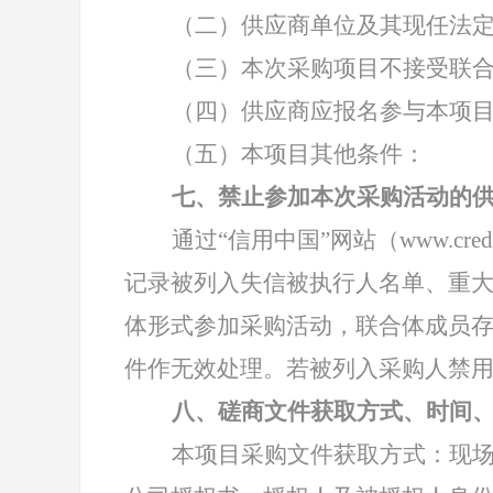
（二）供应商单位及其现任法
（三）本次采购项目不接受联
（四）供应商应报名参与本项
（五）本项目其他条件：
七、禁止参加本次采购活动的
通过
“信用中国”网站（www.cred
记录被列入失信被执行人名单、重
体形式参加采购活动，联合体成员
件作无效处理。若被列入采购人禁
八、磋商文件获取方式、时间
本项目采购文件获取方式：现