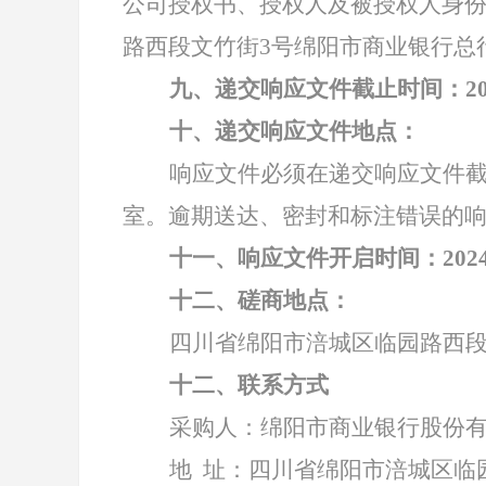
公司授权书、授权人及被授权人身份
路西段文竹街3号绵阳市商业银行总行
九、递交响应文件截止时间：
2
十、递交响应文件地点：
响应文件必须在递交响应文件
室。逾期送达、密封和标注错误的
十一、响应文件开启时间：
20
十二、磋商地点：
四川省绵阳市涪城区临园路西
十二、联系方式
采购人：绵阳市商业银行股份
地
址：四川省绵阳市涪城区临