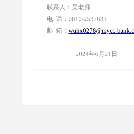
联系人：吴老师
电
话：
0816-2537633
邮
箱：
wuhx0278@mycc-bank.
2024年6月21日