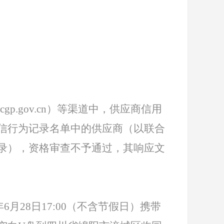
.ccgp.gov.cn）等渠道中，供应商信用
信行为记录名单中的供应商（以联合
录），资格审查不予通过，其响应文
24年6月28日17:00（不含节假日）携带