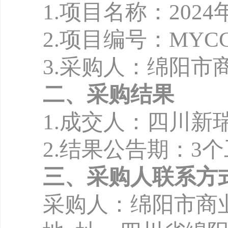
1.项目名称：20
2.项目编号：MYCCB-
3.采购人：绵阳市
二、采购结果
1.成交人：四川新
2.结果公告期：3
三、采购人联系方
采购人：绵阳市商