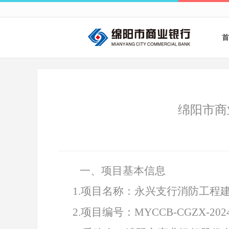
首
绵阳市商
一、项目基本信息
1
.
项目名称：永兴支行消防工程
2
.
项目编号：
MYCCB-CGZX-2024