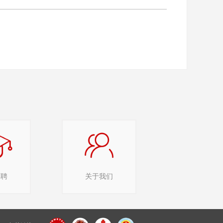
招聘
关于我们