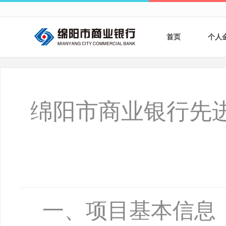
首页
个人
个人
个人
绵阳市商业银行先
银行
财商
财富
一、项目基本信息