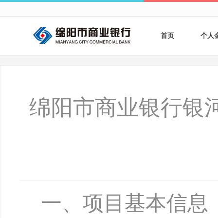
首页
个人
个人
个人
绵阳市商业银行银
银行
财商
财富
一、项目基本信息