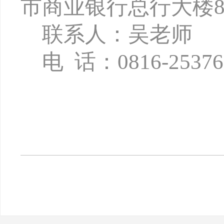
市商业银行总行大楼8
联系人：吴老师
电
话：
0816-2537