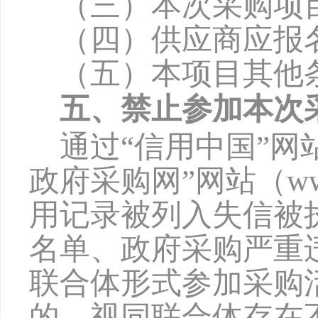
（三）本次采购项
（四）供应商应报
（五）本项目其他
五、禁止参加本次
通过
“信用中国”网站（w
政府采购网”网站（www
用记录被列入失信被
名单、政府采购严重
联合体形式参加采购
的，视同联合体存在