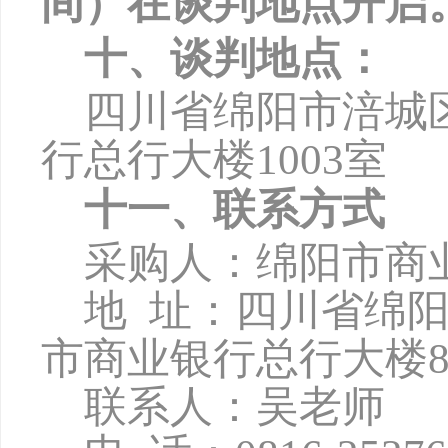
间）在谈判地点开启
十、谈判地点：
四川省绵阳市涪城
行总行大楼
1003
室
十一、联系方式
采购人：绵阳市商
地
址：四川省绵
市商业银行总行大楼8
联系人：吴老师