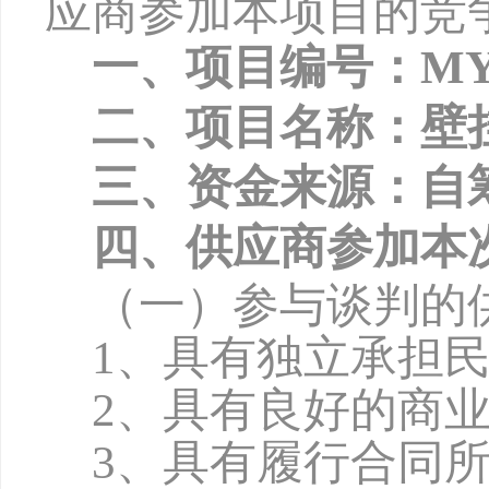
应商参加本项目的竞
一、项目编号：
MY
二、项目名称：壁
三、资金来源：自
四、供应商参加本
（一）参与谈判的
1、具有独立承担
2、具有良好的商
3、具有履行合同