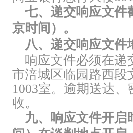
七、递交响应文件
京时间）。
八、递交响应文件
响应文件必须在递
市涪城区临园路西段
1003
室。逾期送达、
收。
九、响应文件开启