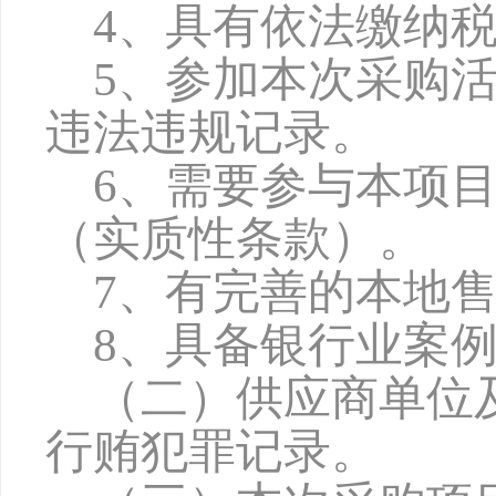
4、具有依法缴纳
5、参加本次采购
违法违规记录。
6、需要参与本项
（实质性条款）。
7、有完善的本地
8、具备银行业案
（二）供应商单位
行贿犯罪记录。