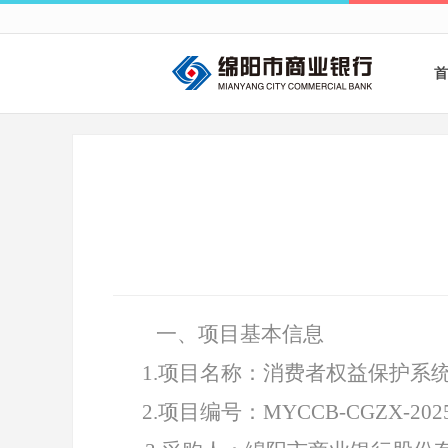
首
一、项目基本信息
1
.
项目名称：消费者权益保护系
2.项目编号：MYCCB-CGZX-2025