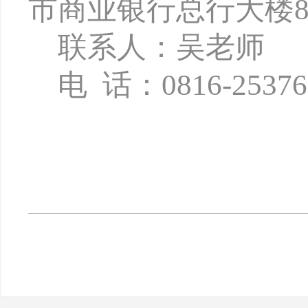
市商业银行总行大楼8
联系人：吴老师
电
话：
0816-2537