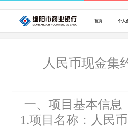
首页
个人
个人
个人
人民币现金集
银行
财商
财富
一、项目基本信息
1
.
项目名称：人民币