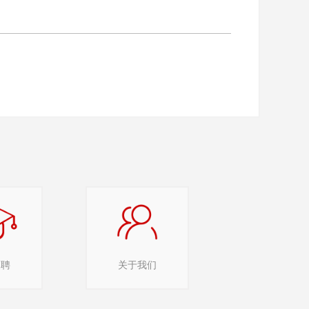
招聘
关于我们