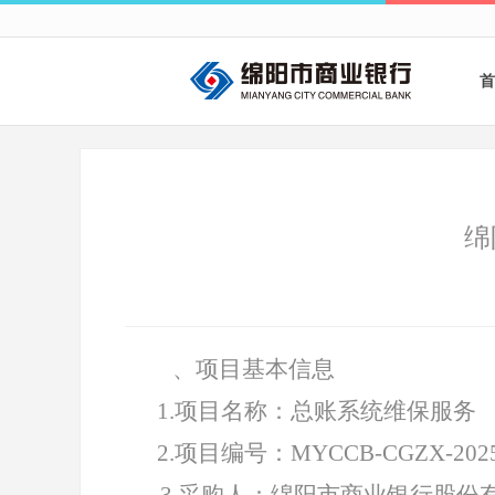
首
绵
、项目基本信息
1
.
项目名称：总账系统维保服务
2.项目编号：MYCCB-CGZX-2025