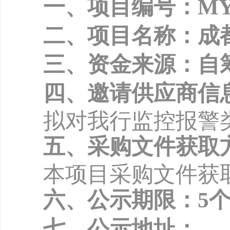
一、项目编号：
MY
二、项目名称：成
三、资金来源：自
四、邀请供应商信
拟对我行监控报警
五、采购文件获取
本项目采购文件获
六、公示期限：
5
七、公示地址：