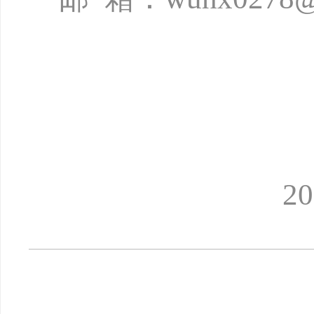
2026年1