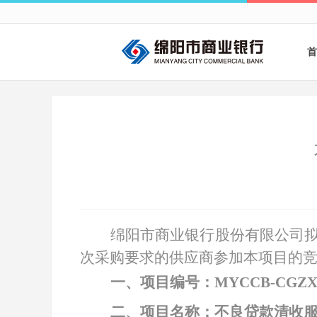
首
绵阳市商业银行股份有限公司
次采购要求的供应商参加本项目的
一、项目编号：
MYCCB-CGZX
二、项目名称：不良贷款清收