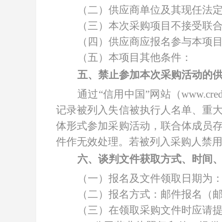
（二）供应商单位及其现任法
（三）本次采购项目不接受联
（四）供应商应报名参与本项
（五）本项目其他条件：
五、禁止参加本次采购活动的
通过
“信用中国”网站（www.cred
记录被列入失信被执行人名单、重
体形式参加采购活动，联合体成员
件作无效处理。若被列入采购人禁
六、谈判文件获取方式、时间
（一）报名及文件领取日期为
（二）报名方式：邮件报名（
（三）在领取采购文件时应请