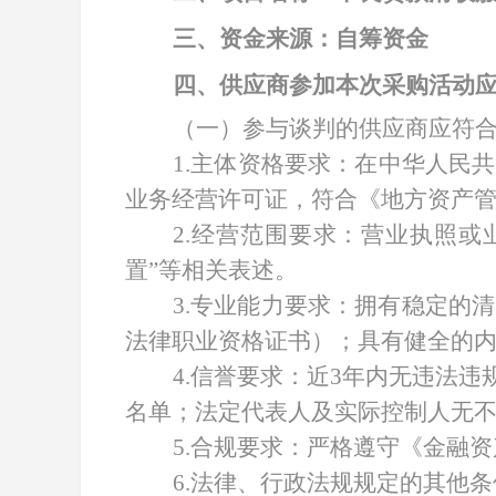
三、资金来源：自筹资金
四、供应商参加本次采购活动
（一）参与谈判的供应商应符
1.主体资格要求：在中华人民
业务经营许可证，符合《地方资产
2.经营范围要求：营业执照或
置”等相关表述。
3.专业能力要求：拥有稳定的
法律职业资格证书）；具有健全的
4.信誉要求：近3年内无违法
名单；法定代表人及实际控制人无
5.合规要求：严格遵守《金融
6.法律、行政法规规定的其他