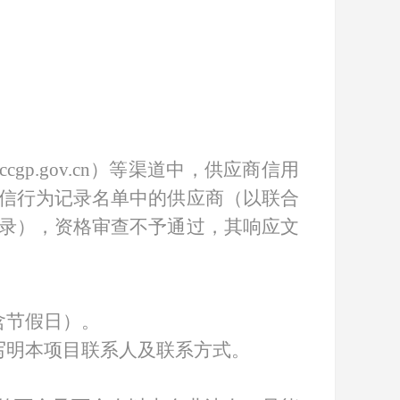
w.ccgp.gov.cn）等渠道中，供应商信用
信行为记录名单中的供应商（以联合
录），资格审查不予通过，其响应文
不含节假日）。
写明本项目联系人及联系方式。