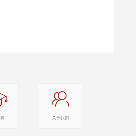
招聘
关于我们