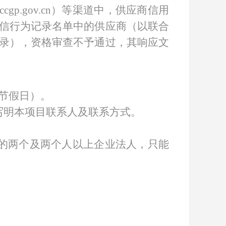
w.ccgp.gov.cn）等渠道中，供应商信用
信行为记录名单中的供应商（以联合
录），资格审查不予通过，其响应文
不含节假日）。
写明本项目联系人及联系方式。
的两个及两个人以上企业法人，只能