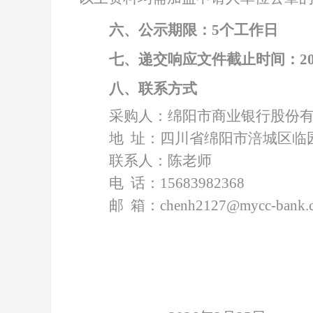
六、公示期限：
5个工作日
七、递交响应文件截止时间：
2
八、联系方式
采购人：绵阳市商业银行股份
地
址：四川省绵阳市涪城区临
联系人：陈老师
电
话：
15683982368
邮
箱：
chenh2127@mycc-bank.