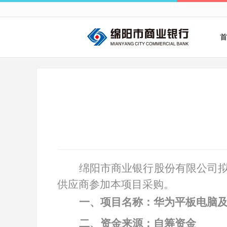
首
绵阳市商业银行股份有限公司
供应商参加本项目采购。
一、项目名称：华为平板电脑
二、资金来源：自筹资金