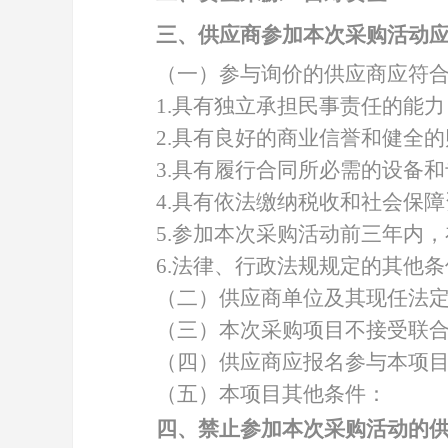
三、供应商参加本次采购活动
（一）参与询价的供应商应符
1.具有独立承担民事责任的能力
2.具有良好的商业信誉和健全
3.具有履行合同所必需的设备
4.具有依法缴纳税收和社会保
5.参加本次采购活动前三年内
6.法律、行政法规规定的其他
（二）供应商单位及其现任法
（三）本次采购项目不接受联
（四）供应商应报名参与本项
（五）本项目其他条件：
四、禁止参加本次采购活动的