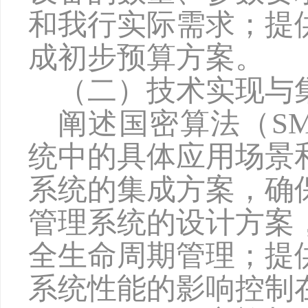
和我行实际需求
；
提
成初步预算方案
。
（二）技术实现与
阐述国密算法（
S
统中的具体应用场景
系统的集成方案，确
管理系统的设计方案
全生命周期管理
；
提
系统性能的影响控制