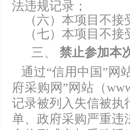
法违规记录；
（六）本项目不接
（七）本项目不接
三、
禁止参加本
通过
“信用中国”网站（w
府采购网”网站（www.
记录被列入失信被执
单、政府采购严重违