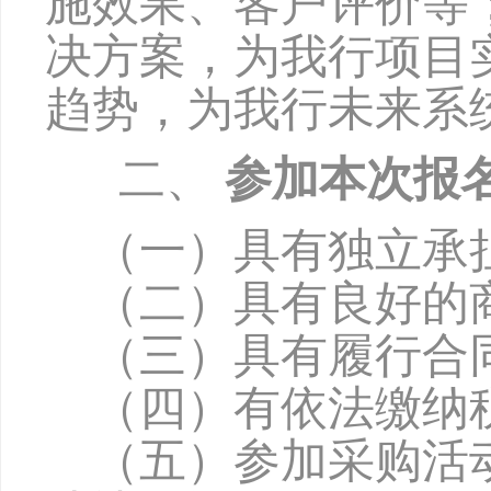
施效果、客户评价等
决方案，为我行项目
趋势，为我行未来系
二、
参加本次报
（一）具有独立承
（二）具有良好的
（三）具有履行合
（四）有依法缴纳
（五）参加采购活