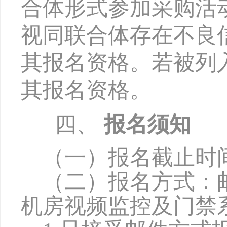
合体形式参加采购活
视同联合体存在不良
其报名资格。若被列
其报名资格。
四、
报名须知
（一）
报名截止时
（二）
报名方式：
机房视频监控及门禁