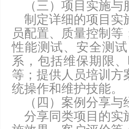
（三）项目实施与
制定详细的项目实
员配置、质量控制等
性能测试、安全测试
系，包括维保期限、
等
；
提供人员培训方
统操作和维护技能
。
（四）案例分享与
分享同类项目的实