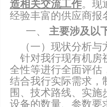
造
相关交流工作
。现
经验丰富的供应商报
一、
主要涉及以
（
一
）现状分析与
针对我行现有机房
全性等进行全面评估
结合我行实际需求，
围、技术路线、实施
设备的数量、参数要