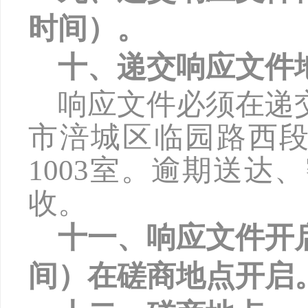
时间）。
十、递交响应文件
响应文件必须在递
市涪城区临园路西
1003
室。逾期送达、
收。
十一、响应文件开
间）在磋商地点开启