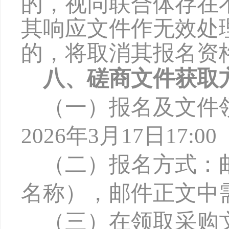
的，视同联合体存在
其响应文件作无效处
的，将取消其报名资
八、磋商文件获取
（一）报名及文件
2026年
3
月
17
日
17:
（二）报名方式：
名称），邮件正文中
（三）在领取采购