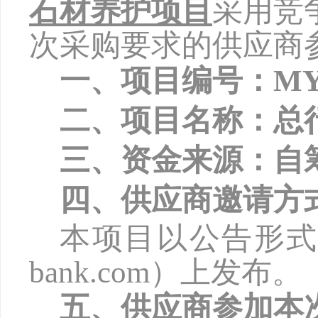
石材养护项目
采用竞
次采购要求的供应商
一、项目编号：
MY
二、项目名称：
总
三、资金来源：自
四、供应商邀请方
本项目以公告形
bank.com
）上发布。
五、供应商参加本