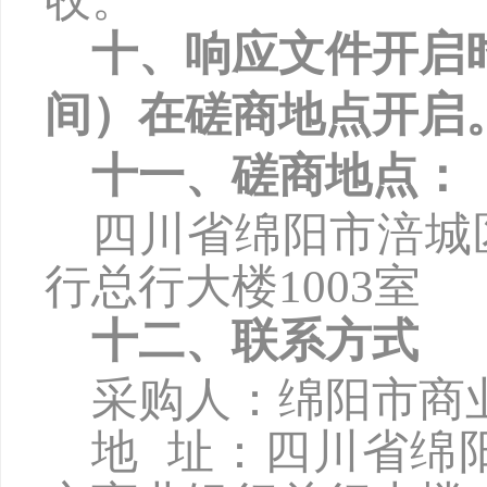
十、响应文件开启
间）在磋商地点开启
十一、磋商地点：
四川省绵阳市涪城
行总行大楼
1003
室
十二、联系方式
采购人：绵阳市商
地
址：四川省绵