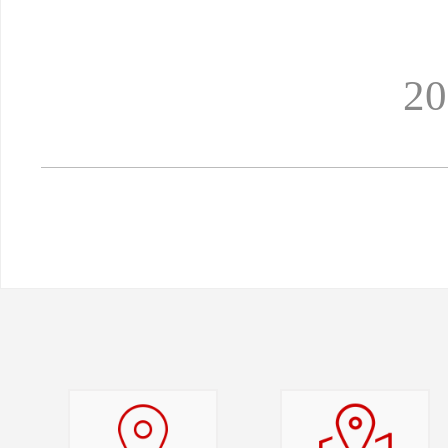
2026年5