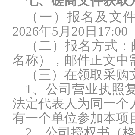
七、磋商文件获取
（一）报名及文
202
6
年
5月20日17:
（二）报名方式：
名称），邮件正文中
（三）在领取采购
1、公司营业执照
法定代表人为同一个
有一个单位参加本项
2、公司授权书（