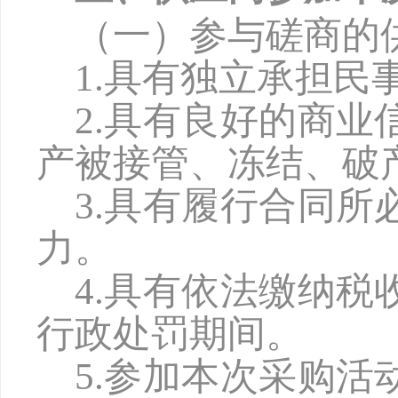
（一）参与磋商的
1.具有独立承担民
2.具有良好的商
产被接管、冻结、破
3.具有履行合同
力。
4.具有依法缴纳
行政处罚期间。
5.参加本次采购