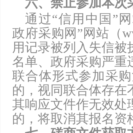
六、禁止参加本次
通过
“信用中国”网站（
政府采购网”网站（www
用记录被列入失信被
名单、政府采购严重
联合体形式参加采购
的，视同联合体存在
其响应文件作无效处
的，将取消其报名资