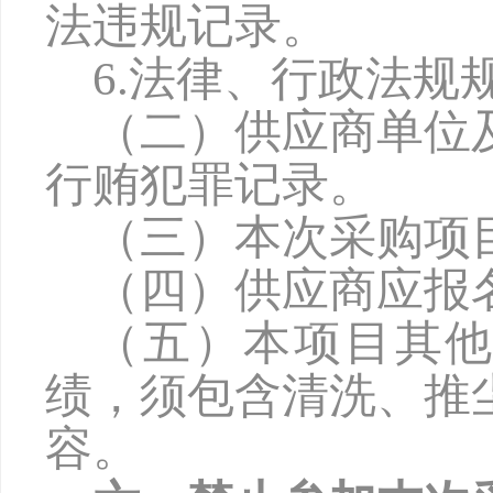
法违规记录。
6.法律、行政法规
（二）供应商单位
行贿犯罪记录。
（三）本次采购项
（四）供应商应报
（五）本项目其
绩，须包含清洗、推
容。