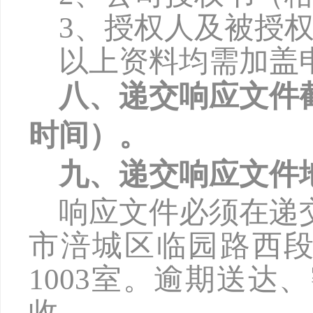
3、授权人及被授
以上资料均需加盖
八、递交响应文件
时间）。
九、递交响应文件
响应文件必须在递
市涪城区临园路西
1003
室。逾期送达、
收。