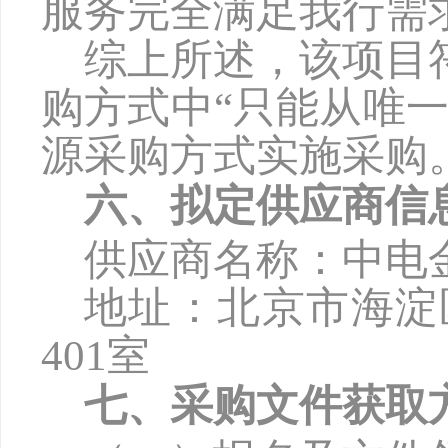
服务完全满足我行需
综上所述，该项目
购方式中
“只能从唯
源采购方式实施采购
六、拟定供应商信
供应商名称：
中电
地址：
北京市海淀
401室
七、采购文件获取