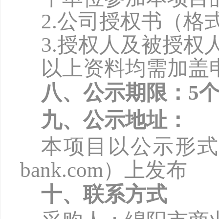
2.公司授权书（格
3.授权人及被授权
以上资料均需加盖
八、公示期限：
5
九、公示地址：
本项目以公示形
bank.com
）上发布
十、联系方式