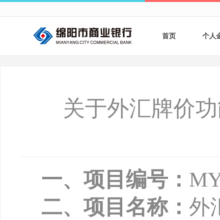
首页
个人
个人
个人
关于外汇牌价功
银行
财商
财富
一、项目编号：
MY
二、项目名称：
外