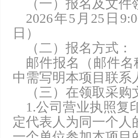
（一）报名及文件
2026年5月25日9
日）
（二）报名方式：
邮件报名（邮件名
中需写明本项目联系
（三）在领取采购
1.公司营业执照
定代表人为同一个人
一个单位参加本项目