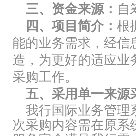
三、资金来源：
自
四、项目简介：
根
能
的业务需求，经信
造，为更好的适应业
采购工作。
五、采用单一来源
我行
国际业务管理
次采购内容需在原系