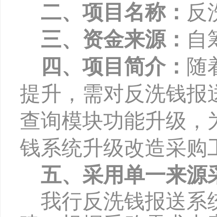
二、项目名称：
反
三、资金来源：
自
四、项目简介：
随
提升，需对反洗钱报
查询模块功能升级，
钱系统升级改造采购
五、采用单一来源
我行
反洗钱报送
系