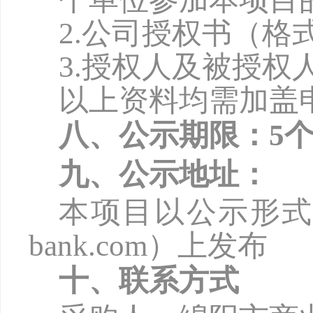
2.公司授权书（格
3.授权人及被授权
以上资料均需加盖
八、公示期限：
5
九、公示地址：
本项目以公示形
bank.com
）上发布
十、联系方式