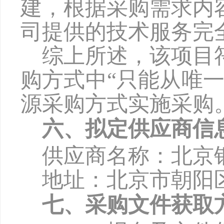
建
，根据采购需求内
司提供的技术服务完
综上所述，该项目
购方式中
“只能从唯
源采购方式实施采购
六、拟定供应商信
供应商名称：
北京
地址：
北京市朝阳
七、采购文件获取