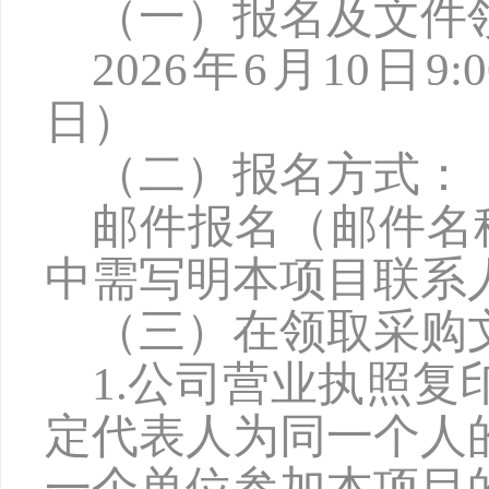
（一）报名及文件
2026年6月10日9:
日）
（二）报名方式：
邮件报名（邮件名
中需写明本项目联系
（三）在领取采购
1.公司营业执照
定代表人为同一个人
一个单位参加本项目