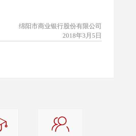
绵阳市商业银行股份有限公司
2018
年3月5日