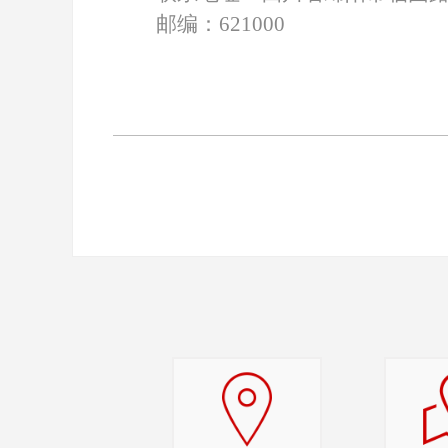
邮编：621000