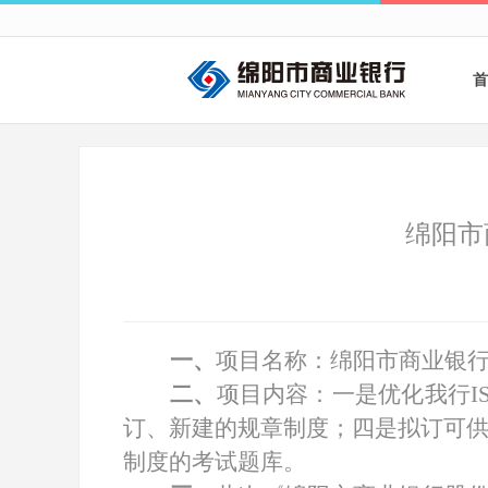
首
绵阳市
一、
项目名称：绵阳市商业银
二、
项目内容：一是优化我行I
订、新建的规章制度；四是拟订
可
制度的考试题库。