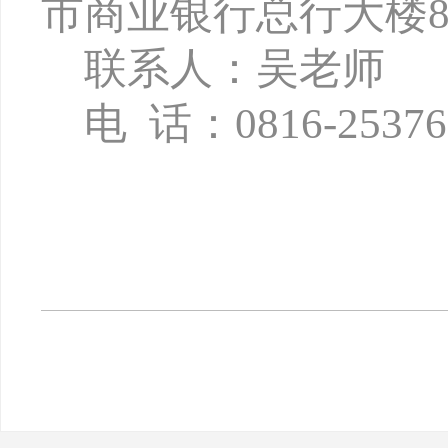
市商业银行总行大楼8
联系人：吴老师
电
话：
0816-2537