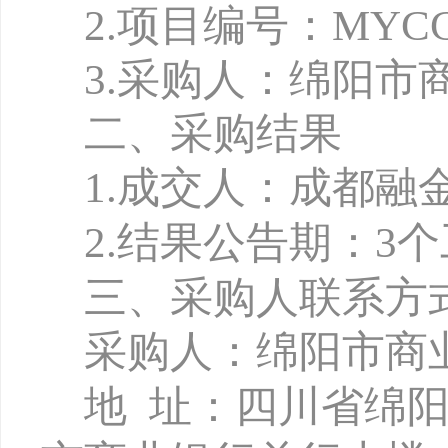
2.项目编号：MYCCB-
3.
采购人：绵阳市
二、采购结果
1
.
成交人：成都融
2.
结果公告期：
3
三、采购人联系方
采购人：绵阳市商
地
址：四川省绵