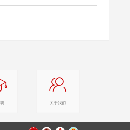
招聘
关于我们