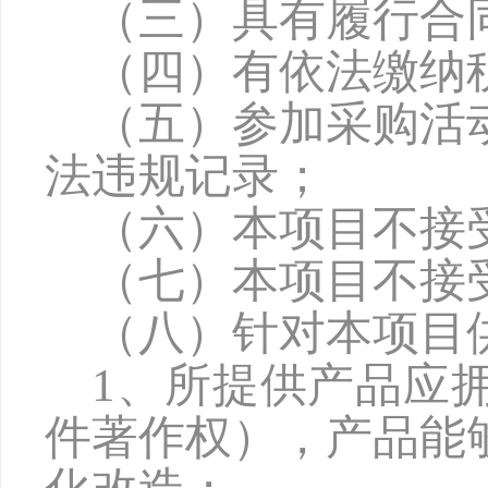
（三）具有履行合
（四）有依法缴纳
（五）参加采购活
法违规记录；
（六）本项目不接
（七）本项目不接
（八）针对本项目
1、所提供产品应
件著作权），产品能