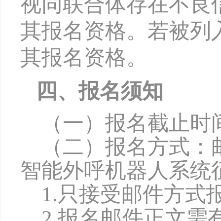
视同联合体存在不良
其报名资格。若被列
其报名资格。
四、报名须知
（一）报名截止时
（二）报名方式：
智能外呼机器人系统
1.只接受邮件方
2.报名邮件正文