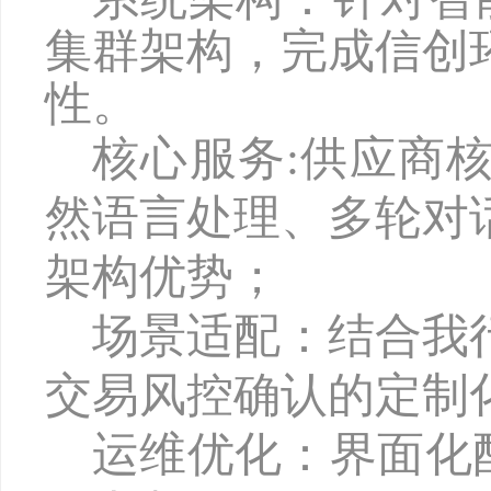
集群架构，完成信创
性。
核心服务
:
供应商
然语言处理、多轮对
架构优势；
场景适配：
结合我
交易风控确认的
定制
运维优化：界面化