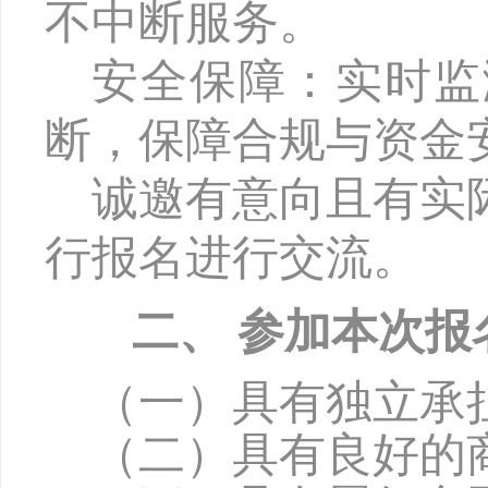
不中断服务。
安全保障：实时监
断，保障合规与资金
诚
邀有意向且有实
行报名进行交流。
二、
参加本次报
（一）具有独立承
（二）具有良好的