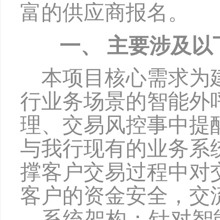
富的供应商报名。
一、
主要涉及以
本项目核心需求为
行业务场景的智能外
理、交易风控事中提
与我行现有的业务系
撑客户交易过程中对
客户的资金安全，交
系统
架构：
针对智