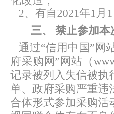
化改造；
2、有自2021年1
三、
禁止参加本
通过
“信用中国”网站（w
府采购网”网站（www.
记录被列入失信被执
单、政府采购严重违
合体形式参加采购活