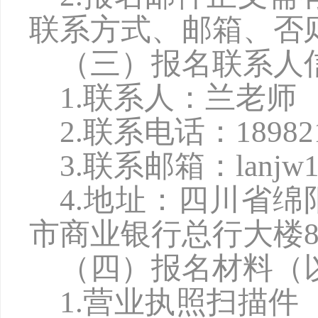
联系方式、邮箱、否
（三）报名联系人
1.联系人：兰老师
2.联系电话：189821
3.联系邮箱：lanjw16
4.地址：四川省
市商业银行总行大楼8
（四）报名材料（
1.营业执照扫描