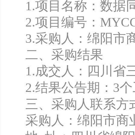
1
.
项目名称：数据
2.项目编号：MYCCB-
3.
采购人：绵阳市
二、采购结果
1
.
成交人：四川
省
2.
结果公告期：
3
三、采购人联系方
采购人：绵阳市商