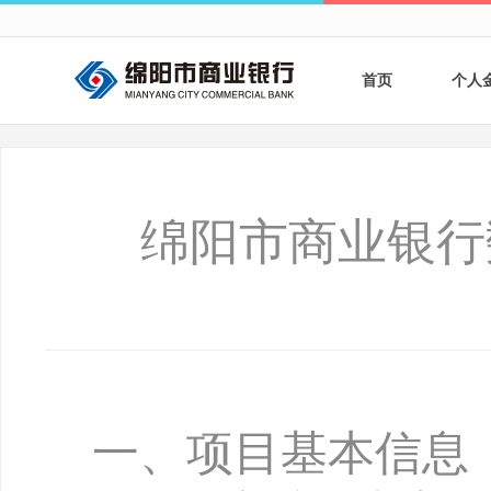
首页
个人
个人
个人
绵阳市商业银行
银行
财商
财富
一、项目基本信息