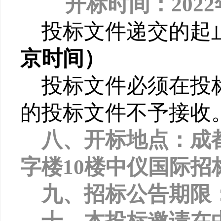
开标时间：2022
投标文件递交的起
京时间）
投标文件必须在投
的投标文件不予接收
八、开标地点：成
字楼10楼中仪国际
九、招标公告期限