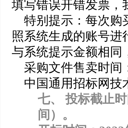
填写错误开错发票，
特别提示：每次购
照系统生成的账号进
与系统提示金额相同
采购文件售卖时间：2
中国通用招标网技术支持
七、
投标截止时间
间）。