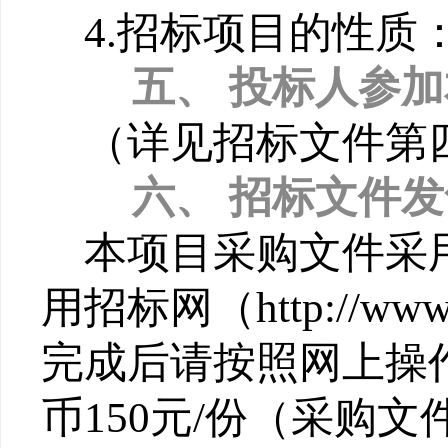
4.
招标项目的性质
五、
投标人参加
（详见招标文件第
六、
招标文件发
本项目采购文件采
用招标网（http://www
完成后请按照网上操
币150元/份（采购