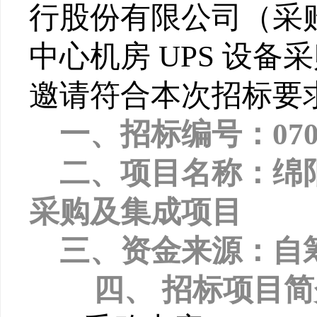
行股份有限公司
（采
中心机房 UPS 设备
邀请符合本次招标要
一、招标编号：0703-2
二、项目名称：绵阳
采购及集成项目
三、资金来源：自
四、
招标项目简