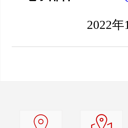
2022
年