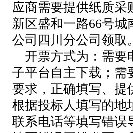
应商需要提供纸质采
新区盛和一路66号城
公司四川分公司领取
开票方式为：需要
子平台自主下载；需
要求，正确填写、提
根据投标人填写的地
联系电话等填写错误