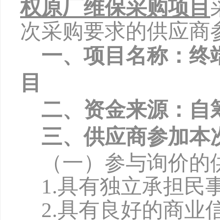
权原厂维保采购
项目
次采购要求的供应商
一、项目名称：
终
目
二、资金来源：自
三、供应商参加本
（一）参与询价的
1.具有独立承担民
2.具有良好的商