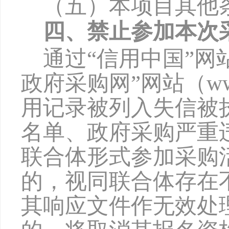
（五）本项目其他
四、禁止参加本次
通过
“信用中国”网站（w
政府采购网”网站（www
用记录被列入失信被
名单、政府采购严重
联合体形式参加采购
的，视同联合体存在
其响应文件作无效处