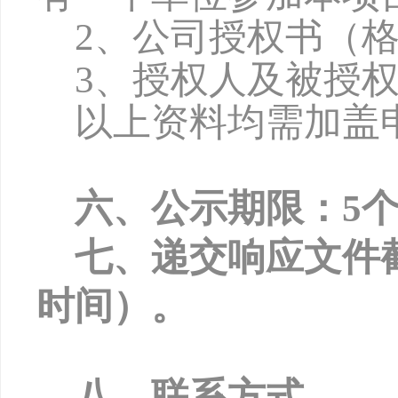
2、公司授权书（
3、授权人及被授
以上资料均需加盖
六、公示期限：
5
七、递交响应文件
时间）。
八、联系方式