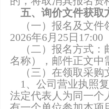
的，将取消其报名资
五、询价文件获取
（一）报名及文件
202
6
年
6月
25
日
17:
（二）报名方式：
名称），邮件正文中
（三）在领取采购
1、公司营业执照
法定代表人为同一个
有一个单位参加本项