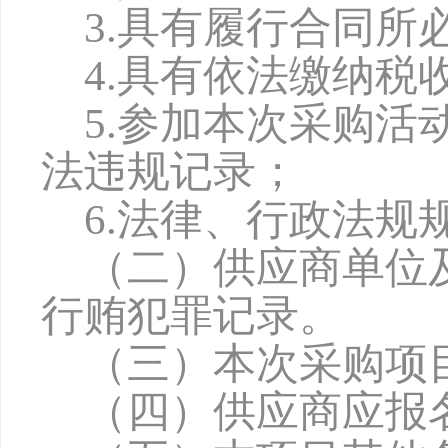
3.具有履行合同
4.具有依法缴纳
5.参加本次采购
法违规记录；
6.法律、行政法规
（二）供应商单位
行贿犯罪记录。
（三）本次采购项
（四）供应商应报