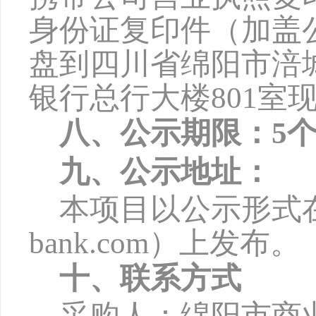
身份证复印件（加盖
盘到四川省绵阳市涪
银行总行大楼801室
八、公示期限：
5
九、公示地址：
本项目以公示形式
bank.com
）上发布。
十、联系方式
采购人：绵阳市商