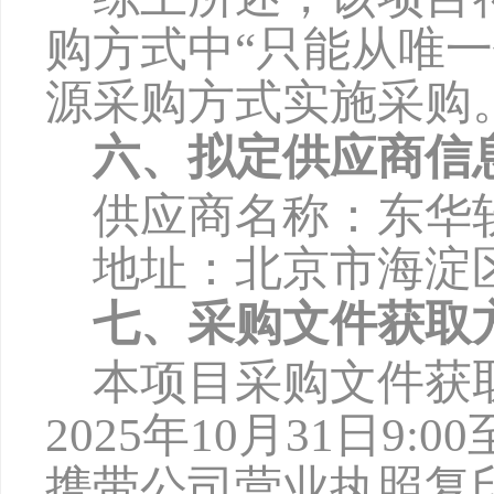
购方式中
“只能从唯
源采购方式实施采购
六、拟定供应商信
供应商名称：东华
地址：北京市海淀
七、采购文件获取
本项目采购文件获
2025年
10
月
31
日
9:00
携带公司营业执照复