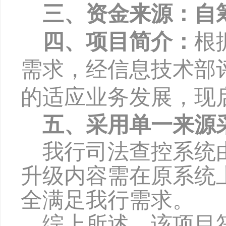
三、资金来源：自
四、项目简介：
根
需求，经信息技术部
的适应业务发展，现
五、采用单一来源
我行司法查控系统
升级内容需在原系统
全满足我行需求。
综上所述，该项目