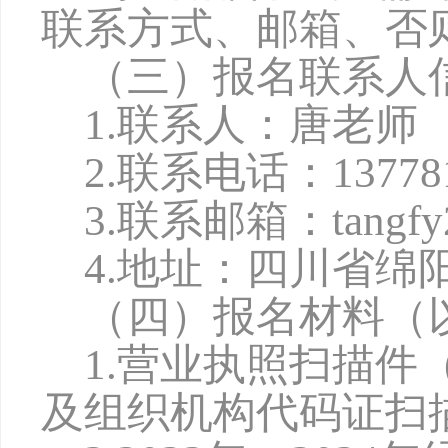
联系方式、邮箱、否
（三）报名联系人
1.联系人：
唐
老师
2.联系电话：
13778
3.联系邮箱：
tangf
4.地址：
四川省绵
（四）报名材料（
1.营业执照扫描
及组织机构代码证扫