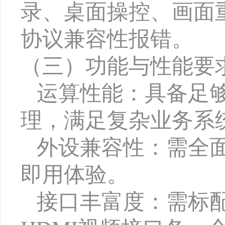
录、桌面操控、画面
协议兼容性报错。
（
三
）
功能与性能要
运算性能：具备足
理，满足复杂业务系
外设兼容性：需全
即用体验。
接口丰富度：需标