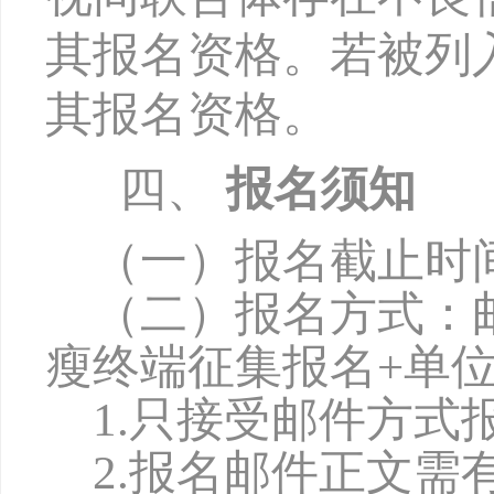
其报名资格。若被列
其报名资格。
四、
报名须知
（一）报名截止时
（二）报名方式：
瘦终端
征集报名
+单
1.只接受邮件方
2.报名邮件正文