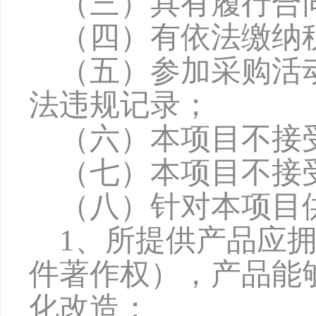
（三）具有履行合
（四）有依法缴纳
（五）参加采购活
法违规记录；
（六）本项目不接
（七）本项目不接
（八）针对本项目
1、所提供产品应
件著作权），产品能
化改造；