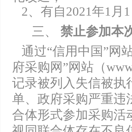
2、有自2021年1
三、
禁止参加本
通过
“信用中国”网站（w
府采购网”网站（www.
记录被列入失信被执
单、政府采购严重违
合体形式参加采购活
视同联合体存在不良