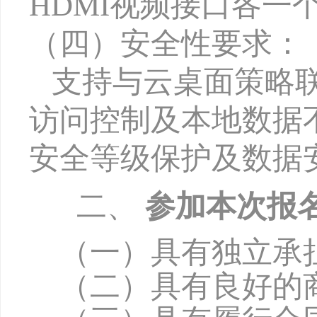
HDMI视频接口各一
（
四
）
安全性要求：
支持与云桌面策略
访问控制及本地数据
安全等级保护及数据
二、
参加本次报
（一）具有独立承
（二）具有良好的