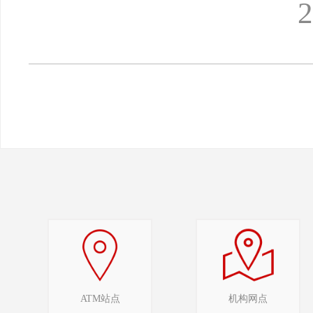
2026年3
ATM站点
机构网点