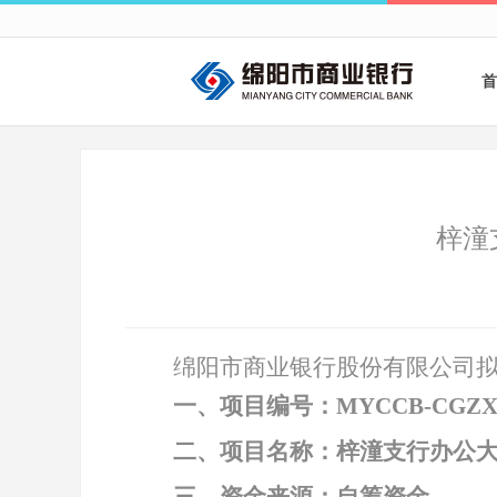
首
梓潼
绵阳市商业银行股份有限公司
一、项目编号：
MYCCB-CGZX-
二、项目名称：梓潼支行办公