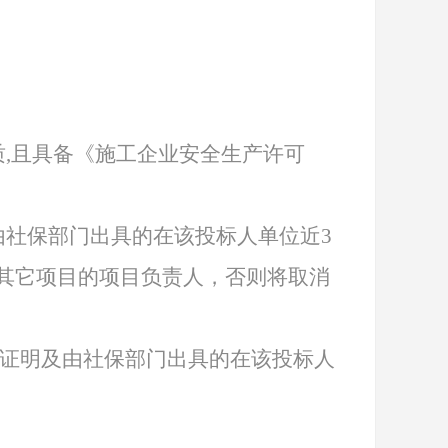
质
,且具备《施工企业安全生产许可
由社保部门出具的在该投标人单位近
3
其它项目的项目负责人，否则将取消
关证明及由社保部门出具的在该投标人