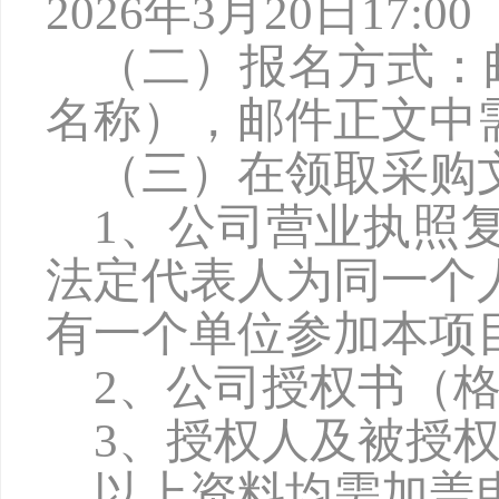
2026年3月20日17
（二）报名方式：
名称），邮件正文中
（三）在领取采购
1、公司营业执照
法定代表人为同一个
有一个单位参加本项
2、公司授权书（
3、授权人及被授
以上资料均需加盖