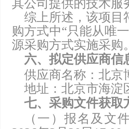
其公司提供的技术服
综上所述，该项目
购方式中
“只能从唯
源采购方式实施采购
六、拟定供应商信
供应商名称：北京
地址：北京市海淀
七、采购文件获取
（一）报名及文