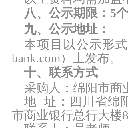
八、公示期限：
5
九、公示地址：
本项目以公示形
bank.com
）上发布。
十、联系方式
采购人：绵阳市商
地
址：四川省绵
市商业银行总行大楼8