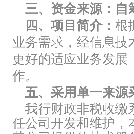
三、资金来源：自
四、项目简介：
根
业务需求，经信息技
更好的适应业务发展
作。
五、采用单一来源
我行财政非税收缴
任公司开发和维护，