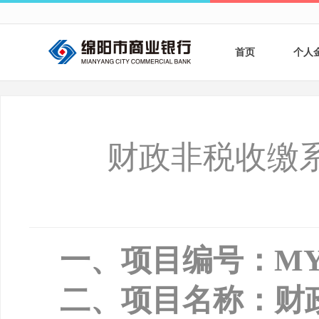
首页
个人
个人
个人
财政非税收缴
银行
财商
财富
一、项目编号：
MY
二、项目名称：财