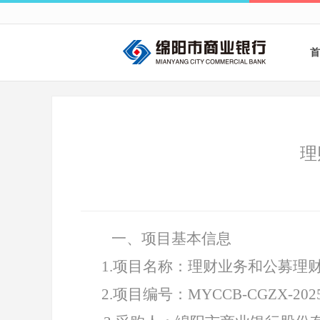
首
理
一、项目基本信息
1
.
项目名称：理财业务和公募理
2.项目编号：MYCCB-CGZX-2025