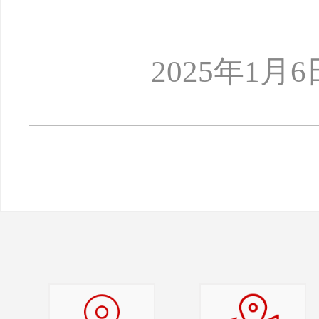
2025年1月6