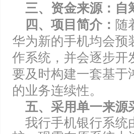
三、资金来源：自
四、项目简介：
随
华为新的手机均会预装新
作系统，并会逐步开
要及时构建一套基于
的业务连续性。
五、采用单一来源
我行手机银行系统