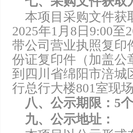
七、采购文件获取
本项目采购文件获
2025年1月8日9:00
带公司营业执照复印
份证复印件（加盖公
到四川省绵阳市涪城
行总行大楼801室现
八、公示期限：
5
九、公示地址：