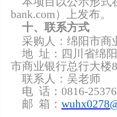
本项目以公示形式
bank.com
）上发布。
十、联系方式
采购人：绵阳市商
地
址：四川省绵
市商业银行总行大楼8
联系人：吴老师
电
话：
0816-2537
邮
箱：
wuhx0278@