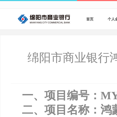
首页
个人
个人
个人
绵阳市商业银行
银行
财商
财富
一、项目编号：
MY
二、项目名称：鸿