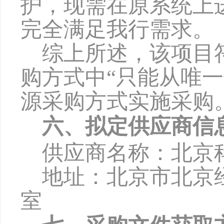
护，现需在原系统上
完全满足我行需求。
综上所述，该项目
购方式中
“只能从唯
源采购方式实施采购
六、拟定供应商信
供应商名称：北京
地址：北京市北京
室