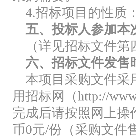
4
.
招标项目的性质
五、投标人参加本
（详见招标文件第
六、招标文件发售
本项目采购文件采
用招标网（
http://w
完成后请按照网上操
币0元/份（采购文件