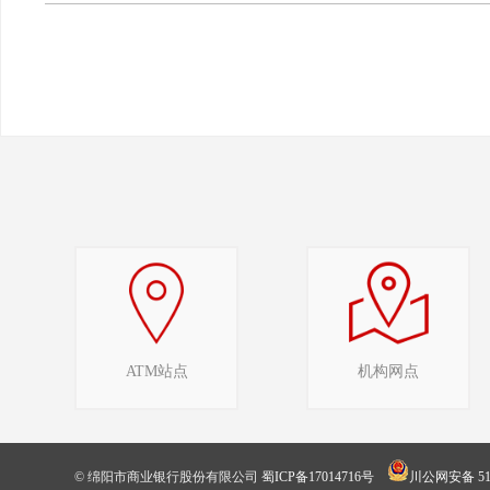
ATM站点
机构网点
© 绵阳市商业银行股份有限公司
蜀ICP备17014716号
川公网安备 510