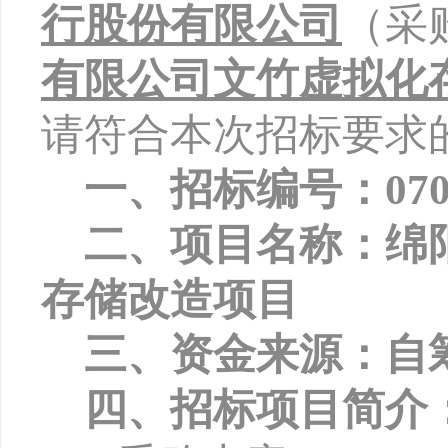
行股份有限公司
（采
有限公司文竹虚拟化
请符合本次招标要求
一、招标编号：
07
二、项目名称：
绵
存储改造项目
三、资金来源：自
四、招标项目简介