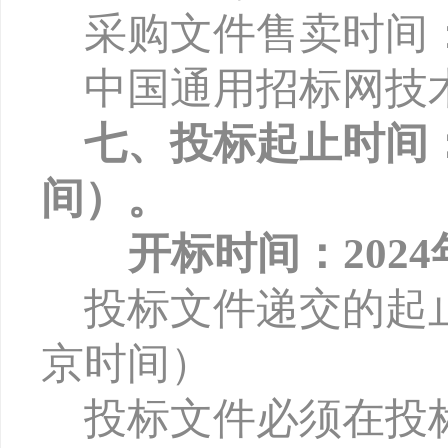
采购文件售卖时间
中国通用招标网技
七、投标起止时间
间）。
开标时间：
202
投标文件递交的起
京时间）
投标文件必须在投