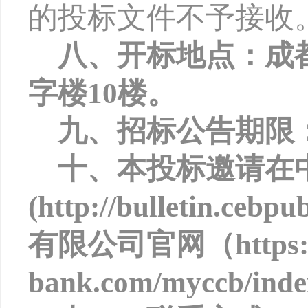
的投标文件不予接收
八、开标地点：成
字楼10楼。
九、招标公告期限
十、本投标邀请在
(http://bulletin.
有限公司官网（https://
bank.com/myccb