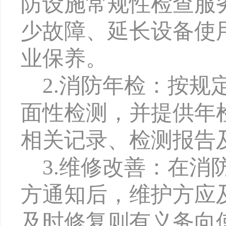
防设施常规性检查服
少故障、延长设备使
业保养。
2.消防年检：按
面性检测，并提供年
相关记录、检测报告
3.维修改善：在
方通知后，维护方应
及时修复则有义务向