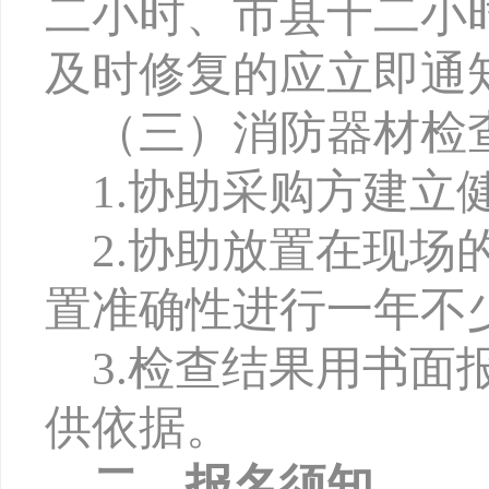
二小时、市县十二小
及时修复的应立即通
（三）消防器材检
1.协助采购方建
2.协助放置在现
置准确性进行一年不
3.检查结果用书
供依据。
二、报名须知