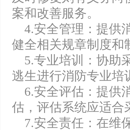
案和改善服务。
4.安全管理：提
健全相关规章制度和
5.专业培训：协
逃生进行消防专业培
6.安全评估：提
估，评估系统应适合
7.安全责任：在