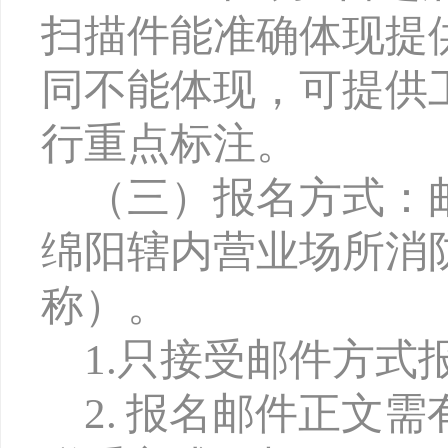
扫描件能准确体现提
同不能体现，可提供
行重点标注。
（
三
）报名方式
：
绵阳辖内营业场所
消
称）。
1
.
只接受邮件方式
2.
报名邮件正文需