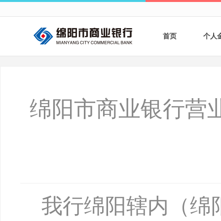
首页
个人
个人
个人
绵阳市商业银行营
银行
财商
财富
我行绵阳辖内（绵