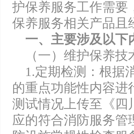
护保养服务
工作需要
保养服务
相关
产品且
一、主要涉及以下
（一）维护保养技
1.定期检测：根
的重点功能性内容进
测试情况上传至《四
应的符合消防服务管