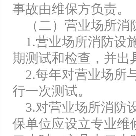
事故由维保方负责。
（二）营业场所消
1.营业场所消防
期测试和检查，并出
2.每年对营业场
行一次测试。
3.对营业场所消
保单位应设立专业维