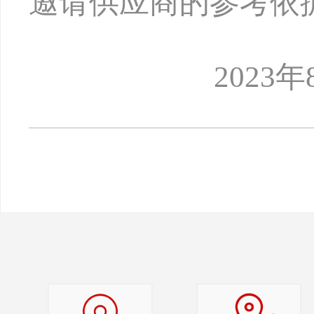
邀请供应商的参考依
2023年8