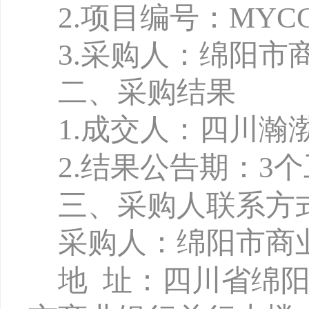
2.项目编号：MYCCB-
3.
采购人：绵阳市
二、采购结果
1
.
成交人：四川瀚
2.
结果公告期：
3
三、采购人联系方
采购人：绵阳市商
地
址：四川省绵