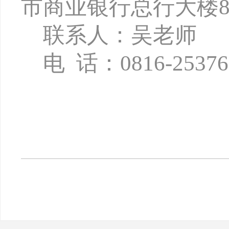
市商业银行总行大楼8
联系人：吴老师
电
话：
0816-2537