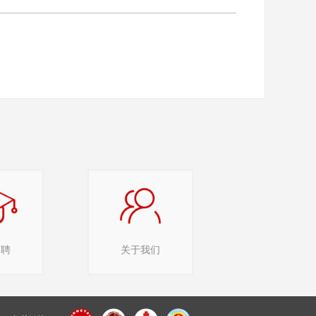
招聘
关于我们