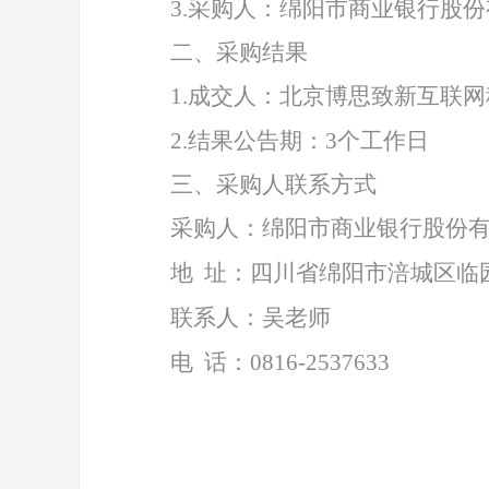
3.
采购人：绵阳市商业银行股份
二、采购结果
1
.
成交人：北京博思致新互联网
2.
结果公告期：
3个工作日
三、采购人联系方式
采购人：绵阳市商业银行股份
地
址：四川省绵阳市涪城区临
联系人：吴老师
电
话：
0816-2537633