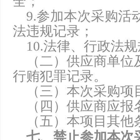
全；
9.参加本次采购
法违规记录；
10.法律、行政法
（二）供应商单位
行贿犯罪记录。
（三）本次采购项
（四）供应商应报
（五）本项目其他
七、禁止参加本次