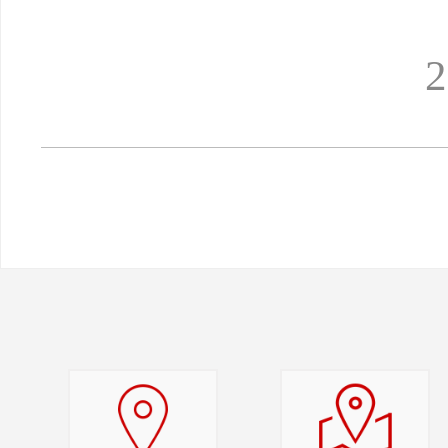
2026年