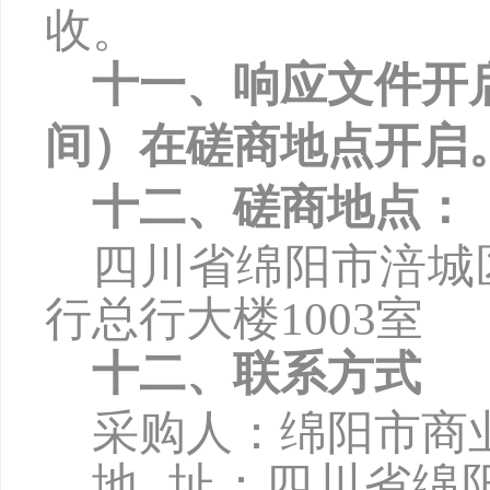
收。
十一、响应文件开
间）在磋商地点开启
十二、磋商地点：
四川省绵阳市涪城
行总行大楼
1003
室
十二、联系方式
采购人：绵阳市商
地
址：四川省绵