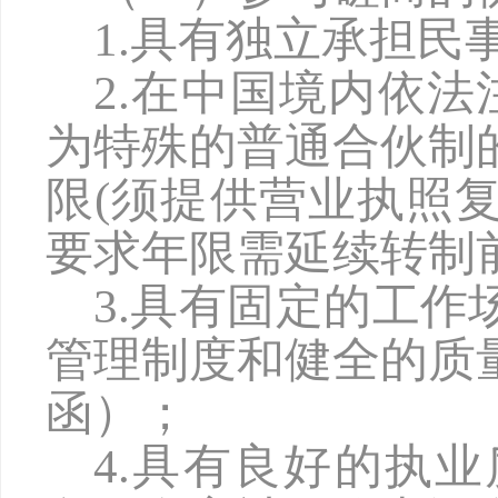
1.具有独立承担民
2.在中国境内依
为特殊的普通合伙制
限(须提供营业执照
要求年限需延续转制前
3.具有固定的工
管理制度和健全的质
函）；
4.具有良好的执