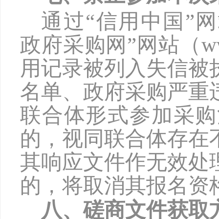
通过
“信用中国”网站（
政府采购网”网站（www
用记录被列入失信被
名单、政府采购严重
联合体形式参加采购
的，视同联合体存在
其响应文件作无效处
的，将取消其报名资
八、磋商文件获取