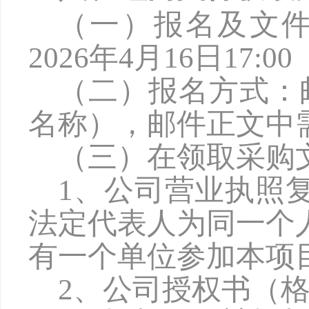
（一）报名及文
2026年4月16日17
（二）报名方式：
名称），邮件正文中
（三）在领取采购
1、公司营业执照
法定代表人为同一个
有一个单位参加本项
2、公司授权书（