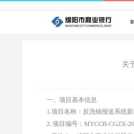
首
关
一、项目基本信息
1
.
项目名称：反洗钱报送系统新
2
.
项目编号：
MYCCB-CGZX-20